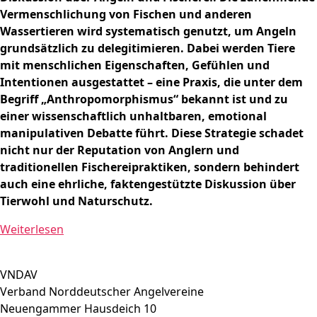
Vermenschlichung von Fischen und anderen
Wassertieren wird systematisch genutzt, um Angeln
grundsätzlich zu delegitimieren. Dabei werden Tiere
mit menschlichen Eigenschaften, Gefühlen und
Intentionen ausgestattet – eine Praxis, die unter dem
Begriff „Anthropomorphismus“ bekannt ist und zu
einer wissenschaftlich unhaltbaren, emotional
manipulativen Debatte führt. Diese Strategie schadet
nicht nur der Reputation von Anglern und
traditionellen Fischereipraktiken, sondern behindert
auch eine ehrliche, faktengestützte Diskussion über
Tierwohl und Naturschutz.
Weiterlesen
VNDAV
Verband Norddeutscher Angelvereine
Neuengammer Hausdeich 10