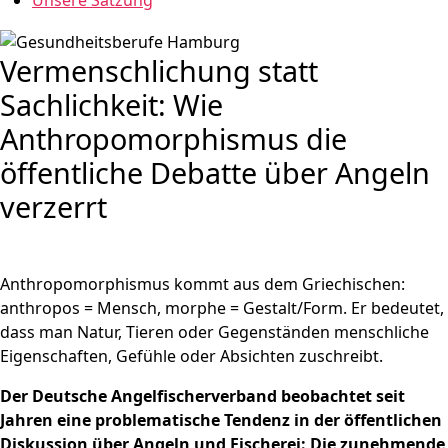
Unsere Satzung
Vermenschlichung statt
Sachlichkeit: Wie
Anthropomorphismus die
öffentliche Debatte über Angeln
verzerrt
Anthropomorphismus kommt aus dem Griechischen:
anthropos = Mensch, morphe = Gestalt/Form. Er bedeutet,
dass man Natur, Tieren oder Gegenständen menschliche
Eigenschaften, Gefühle oder Absichten zuschreibt.
Der Deutsche Angelfischerverband beobachtet seit
Jahren eine problematische Tendenz in der öffentlichen
Diskussion über Angeln und Fischerei: Die zunehmende