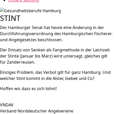
Unsere Satzung
STINT
Der Hamburger Senat hat heute eine Änderung in der
Durchführungsverordnung des Hamburgischen Fischerei-
und Angelgesetzes beschlossen.
Der Einsatz von Senken als Fangmethode in der Laichzeit
der Stinte (Januar bis März) wird untersagt, gleiches gilt
für Zanderreusen.
Einziges Problem, das Verbot gilt für ganz Hamburg. Und
welcher Stint kommt in die Alster, Isebek und Co?
Hoffen wir, dass es sich lohnt!
VNDAV
Verband Norddeutscher Angelvereine