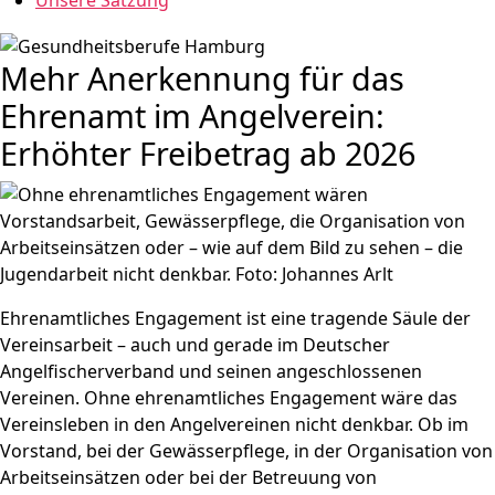
Unsere Satzung
Mehr Anerkennung für das
Ehrenamt im Angelverein:
Erhöhter Freibetrag ab 2026
Ehrenamtliches Engagement ist eine tragende Säule der
Vereinsarbeit – auch und gerade im Deutscher
Angelfischerverband und seinen angeschlossenen
Vereinen. Ohne ehrenamtliches Engagement wäre das
Vereinsleben in den Angelvereinen nicht denkbar. Ob im
Vorstand, bei der Gewässerpflege, in der Organisation von
Arbeitseinsätzen oder bei der Betreuung von