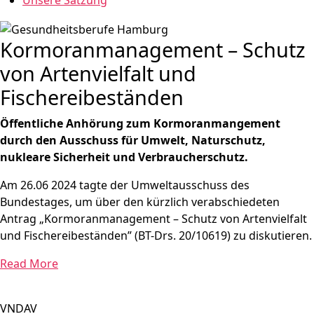
Unsere Satzung
Kormoranmanagement – Schutz
von Artenvielfalt und
Fischereibeständen
Öffentliche Anhörung zum Kormoranmangement
durch den Ausschuss für Umwelt, Naturschutz,
nukleare Sicherheit und Verbraucherschutz.
Am 26.06 2024 tagte der Umweltausschuss des
Bundestages, um über den kürzlich verabschiedeten
Antrag „Kormoranmanagement – Schutz von Artenvielfalt
und Fischereibeständen” (BT-Drs. 20/10619) zu diskutieren.
Read More
VNDAV