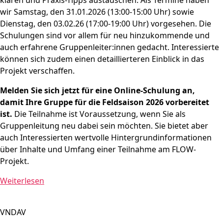
wir Samstag, den 31.01.2026 (13:00-15:00 Uhr) sowie
Dienstag, den 03.02.26 (17:00-19:00 Uhr) vorgesehen. Die
Schulungen sind vor allem für neu hinzukommende und
auch erfahrene Gruppenleiter:innen gedacht. Interessierte
können sich zudem einen detaillierteren Einblick in das
Projekt verschaffen.
Melden Sie sich jetzt für eine Online-Schulung an,
damit Ihre Gruppe für die Feldsaison 2026 vorbereitet
ist.
Die Teilnahme ist Voraussetzung, wenn Sie als
Gruppenleitung neu dabei sein möchten. Sie bietet aber
auch Interessierten wertvolle Hintergrundinformationen
über Inhalte und Umfang einer Teilnahme
am FLOW-
Projekt.
Weiterlesen
VNDAV