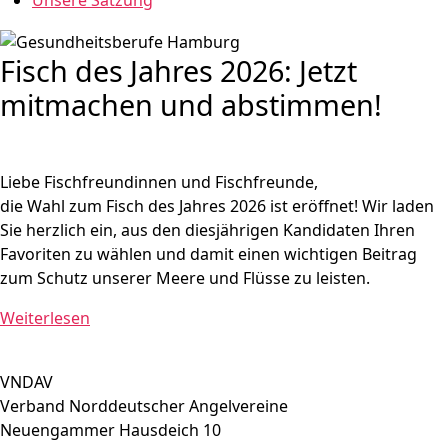
Unsere Satzung
Fisch des Jahres 2026: Jetzt
mitmachen und abstimmen!
Liebe Fischfreundinnen und Fischfreunde,
die Wahl zum Fisch des Jahres 2026 ist eröffnet! Wir laden
Sie herzlich ein, aus den diesjährigen Kandidaten Ihren
Favoriten zu wählen und damit einen wichtigen Beitrag
zum Schutz unserer Meere und Flüsse zu leisten.
Weiterlesen
VNDAV
Verband Norddeutscher Angelvereine
Neuengammer Hausdeich 10