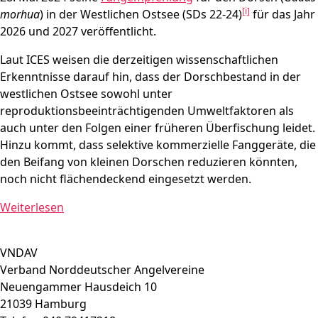
[i]
morhua
) in der Westlichen Ostsee (SDs 22-24)
für das Jahr
2026 und 2027 veröffentlicht.
Laut ICES weisen die derzeitigen wissenschaftlichen
Erkenntnisse darauf hin, dass der Dorschbestand in der
westlichen Ostsee sowohl unter
reproduktionsbeeinträchtigenden Umweltfaktoren als
auch unter den Folgen einer früheren Überfischung leidet.
Hinzu kommt, dass selektive kommerzielle Fanggeräte, die
den Beifang von kleinen Dorschen reduzieren könnten,
noch nicht flächendeckend eingesetzt werden.
Weiterlesen
VNDAV
Verband Norddeutscher Angelvereine
Neuengammer Hausdeich 10
21039 Hamburg