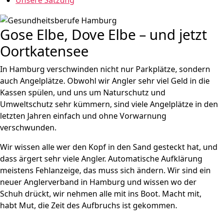
Unsere Satzung
Gose Elbe, Dove Elbe – und jetzt
Oortkatensee
In Hamburg verschwinden nicht nur Parkplätze, sondern
auch Angelplätze. Obwohl wir Angler sehr viel Geld in die
Kassen spülen, und uns um Naturschutz und
Umweltschutz sehr kümmern, sind viele Angelplätze in den
letzten Jahren einfach und ohne Vorwarnung
verschwunden.
Wir wissen alle wer den Kopf in den Sand gesteckt hat, und
dass ärgert sehr viele Angler. Automatische Aufklärung
meistens Fehlanzeige, das muss sich ändern. Wir sind ein
neuer Anglerverband in Hamburg und wissen wo der
Schuh drückt, wir nehmen alle mit ins Boot. Macht mit,
habt Mut, die Zeit des Aufbruchs ist gekommen.