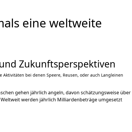
mals eine weltweite
 und Zukunftsperspektiven
che Aktivitäten bei denen Speere, Reusen, oder auch Langleinen
Menschen gehen jährlich angeln, davon schätzungsweise über
e: Weltweit werden jährlich Milliardenbeträge umgesetzt