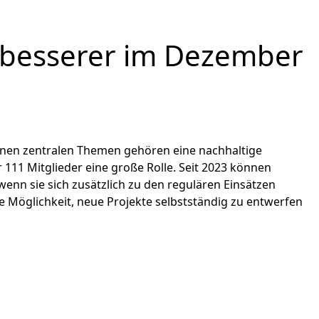
erbesserer im Dezember
inen zentralen Themen gehören eine nachhaltige
111 Mitglieder eine große Rolle. Seit 2023 können
wenn sie sich zusätzlich zu den regulären Einsätzen
e Möglichkeit, neue Projekte selbstständig zu entwerfen