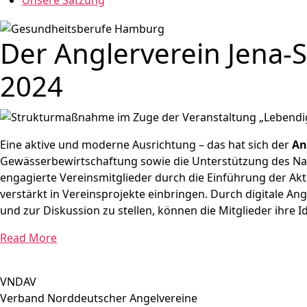
Unsere Satzung
Der Anglerverein Jena-
2024
Eine aktive und moderne Ausrichtung – das hat sich der
An
Gewässerbewirtschaftung sowie die Unterstützung des Natur
engagierte Vereinsmitglieder durch die Einführung der Akt
verstärkt in Vereinsprojekte einbringen. Durch digitale A
und zur Diskussion zu stellen, können die Mitglieder ihre 
Read More
VNDAV
Verband Norddeutscher Angelvereine