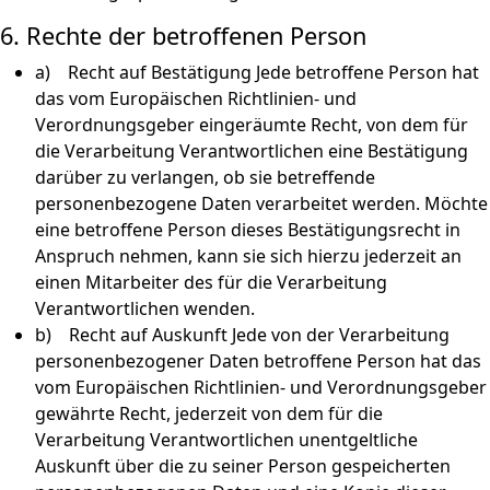
6. Rechte der betroffenen Person
a) Recht auf Bestätigung Jede betroffene Person hat
das vom Europäischen Richtlinien- und
Verordnungsgeber eingeräumte Recht, von dem für
die Verarbeitung Verantwortlichen eine Bestätigung
darüber zu verlangen, ob sie betreffende
personenbezogene Daten verarbeitet werden. Möchte
eine betroffene Person dieses Bestätigungsrecht in
Anspruch nehmen, kann sie sich hierzu jederzeit an
einen Mitarbeiter des für die Verarbeitung
Verantwortlichen wenden.
b) Recht auf Auskunft Jede von der Verarbeitung
personenbezogener Daten betroffene Person hat das
vom Europäischen Richtlinien- und Verordnungsgeber
gewährte Recht, jederzeit von dem für die
Verarbeitung Verantwortlichen unentgeltliche
Auskunft über die zu seiner Person gespeicherten