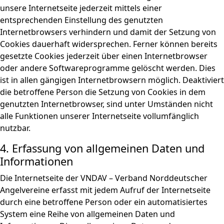
unsere Internetseite jederzeit mittels einer
entsprechenden Einstellung des genutzten
Internetbrowsers verhindern und damit der Setzung von
Cookies dauerhaft widersprechen. Ferner können bereits
gesetzte Cookies jederzeit über einen Internetbrowser
oder andere Softwareprogramme gelöscht werden. Dies
ist in allen gängigen Internetbrowsern möglich. Deaktiviert
die betroffene Person die Setzung von Cookies in dem
genutzten Internetbrowser, sind unter Umständen nicht
alle Funktionen unserer Internetseite vollumfänglich
nutzbar.
4. Erfassung von allgemeinen Daten und
Informationen
Die Internetseite der VNDAV – Verband Norddeutscher
Angelvereine erfasst mit jedem Aufruf der Internetseite
durch eine betroffene Person oder ein automatisiertes
System eine Reihe von allgemeinen Daten und