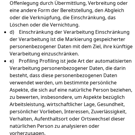
Offenlegung durch Übermittlung, Verbreitung oder
eine andere Form der Bereitstellung, den Abgleich
oder die Verknüpfung, die Einschränkung, das
Löschen oder die Vernichtung.
d) Einschränkung der Verarbeitung Einschränkung
der Verarbeitung ist die Markierung gespeicherter
personenbezogener Daten mit dem Ziel, ihre künftige
Verarbeitung einzuschränken.
e) Profiling Profiling ist jede Art der automatisierten
Verarbeitung personenbezogener Daten, die darin
besteht, dass diese personenbezogenen Daten
verwendet werden, um bestimmte persönliche
Aspekte, die sich auf eine natürliche Person beziehen,
zu bewerten, insbesondere, um Aspekte bezüglich
Arbeitsleistung, wirtschaftlicher Lage, Gesundheit,
persönlicher Vorlieben, Interessen, Zuverlässigkeit,
Verhalten, Aufenthaltsort oder Ortswechsel dieser
natürlichen Person zu analysieren oder
vorherzusagen.