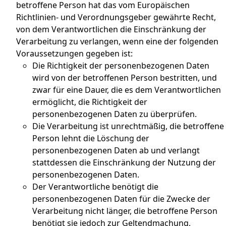
betroffene Person hat das vom Europäischen
Richtlinien- und Verordnungsgeber gewährte Recht,
von dem Verantwortlichen die Einschränkung der
Verarbeitung zu verlangen, wenn eine der folgenden
Voraussetzungen gegeben ist:
Die Richtigkeit der personenbezogenen Daten
wird von der betroffenen Person bestritten, und
zwar für eine Dauer, die es dem Verantwortlichen
ermöglicht, die Richtigkeit der
personenbezogenen Daten zu überprüfen.
Die Verarbeitung ist unrechtmäßig, die betroffene
Person lehnt die Löschung der
personenbezogenen Daten ab und verlangt
stattdessen die Einschränkung der Nutzung der
personenbezogenen Daten.
Der Verantwortliche benötigt die
personenbezogenen Daten für die Zwecke der
Verarbeitung nicht länger, die betroffene Person
benötigt sie jedoch zur Geltendmachung,