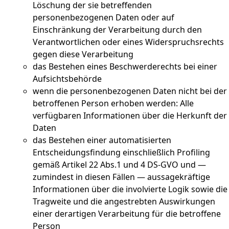
Löschung der sie betreffenden
personenbezogenen Daten oder auf
Einschränkung der Verarbeitung durch den
Verantwortlichen oder eines Widerspruchsrechts
gegen diese Verarbeitung
das Bestehen eines Beschwerderechts bei einer
Aufsichtsbehörde
wenn die personenbezogenen Daten nicht bei der
betroffenen Person erhoben werden: Alle
verfügbaren Informationen über die Herkunft der
Daten
das Bestehen einer automatisierten
Entscheidungsfindung einschließlich Profiling
gemäß Artikel 22 Abs.1 und 4 DS-GVO und —
zumindest in diesen Fällen — aussagekräftige
Informationen über die involvierte Logik sowie die
Tragweite und die angestrebten Auswirkungen
einer derartigen Verarbeitung für die betroffene
Person