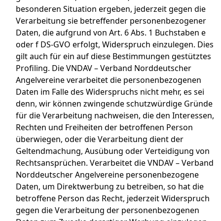
besonderen Situation ergeben, jederzeit gegen die
Verarbeitung sie betreffender personenbezogener
Daten, die aufgrund von Art. 6 Abs. 1 Buchstaben e
oder f DS-GVO erfolgt, Widerspruch einzulegen. Dies
gilt auch für ein auf diese Bestimmungen gestütztes
Profiling. Die VNDAV – Verband Norddeutscher
Angelvereine verarbeitet die personenbezogenen
Daten im Falle des Widerspruchs nicht mehr, es sei
denn, wir können zwingende schutzwürdige Gründe
für die Verarbeitung nachweisen, die den Interessen,
Rechten und Freiheiten der betroffenen Person
überwiegen, oder die Verarbeitung dient der
Geltendmachung, Ausübung oder Verteidigung von
Rechtsansprüchen. Verarbeitet die VNDAV – Verband
Norddeutscher Angelvereine personenbezogene
Daten, um Direktwerbung zu betreiben, so hat die
betroffene Person das Recht, jederzeit Widerspruch
gegen die Verarbeitung der personenbezogenen