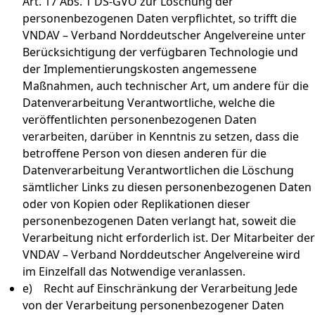
Art. 17 Abs. 1 DS-GVO zur Löschung der
personenbezogenen Daten verpflichtet, so trifft die
VNDAV – Verband Norddeutscher Angelvereine unter
Berücksichtigung der verfügbaren Technologie und
der Implementierungskosten angemessene
Maßnahmen, auch technischer Art, um andere für die
Datenverarbeitung Verantwortliche, welche die
veröffentlichten personenbezogenen Daten
verarbeiten, darüber in Kenntnis zu setzen, dass die
betroffene Person von diesen anderen für die
Datenverarbeitung Verantwortlichen die Löschung
sämtlicher Links zu diesen personenbezogenen Daten
oder von Kopien oder Replikationen dieser
personenbezogenen Daten verlangt hat, soweit die
Verarbeitung nicht erforderlich ist. Der Mitarbeiter der
VNDAV – Verband Norddeutscher Angelvereine wird
im Einzelfall das Notwendige veranlassen.
e) Recht auf Einschränkung der Verarbeitung Jede
von der Verarbeitung personenbezogener Daten