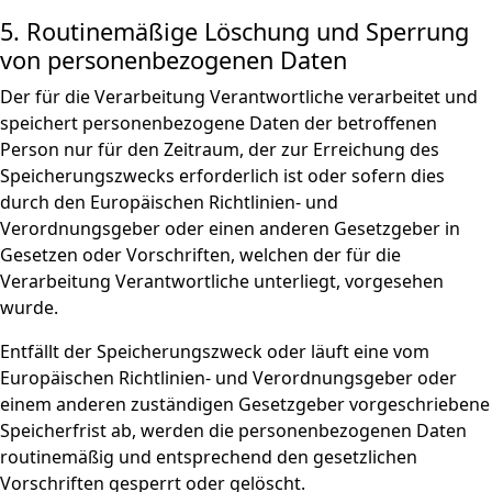
5. Routinemäßige Löschung und Sperrung
von personenbezogenen Daten
Der für die Verarbeitung Verantwortliche verarbeitet und
speichert personenbezogene Daten der betroffenen
Person nur für den Zeitraum, der zur Erreichung des
Speicherungszwecks erforderlich ist oder sofern dies
durch den Europäischen Richtlinien- und
Verordnungsgeber oder einen anderen Gesetzgeber in
Gesetzen oder Vorschriften, welchen der für die
Verarbeitung Verantwortliche unterliegt, vorgesehen
wurde.
Entfällt der Speicherungszweck oder läuft eine vom
Europäischen Richtlinien- und Verordnungsgeber oder
einem anderen zuständigen Gesetzgeber vorgeschriebene
Speicherfrist ab, werden die personenbezogenen Daten
routinemäßig und entsprechend den gesetzlichen
Vorschriften gesperrt oder gelöscht.