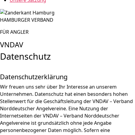
Unsere Satzung
HAMBURGER VERBAND
FÜR ANGLER
VNDAV
Datenschutz
Datenschutzerklärung
Wir freuen uns sehr über Ihr Interesse an unserem
Unternehmen. Datenschutz hat einen besonders hohen
Stellenwert für die Geschäftsleitung der VNDAV – Verband
Norddeutscher Angelvereine. Eine Nutzung der
Internetseiten der VNDAV – Verband Norddeutscher
Angelvereine ist grundsätzlich ohne jede Angabe
personenbezogener Daten möglich. Sofern eine