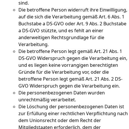
sind.
Die betroffene Person widerruft ihre Einwilligung,
auf die sich die Verarbeitung gemäß Art. 6 Abs. 1
Buchstabe a DS-GVO oder Art. 9 Abs. 2 Buchstabe
a DS-GVO stützte, und es fehlt an einer
anderweitigen Rechtsgrundlage für die
Verarbeitung.
Die betroffene Person legt gemäß Art. 21 Abs. 1
DS-GVO Widerspruch gegen die Verarbeitung ein,
und es liegen keine vorrangigen berechtigten
Gründe für die Verarbeitung vor, oder die
betroffene Person legt gemäß Art. 21 Abs. 2 DS-
GVO Widerspruch gegen die Verarbeitung ein.
Die personenbezogenen Daten wurden
unrechtmäßig verarbeitet.
Die Löschung der personenbezogenen Daten ist
zur Erfüllung einer rechtlichen Verpflichtung nach
dem Unionsrecht oder dem Recht der
Mitgliedstaaten erforderlich, dem der