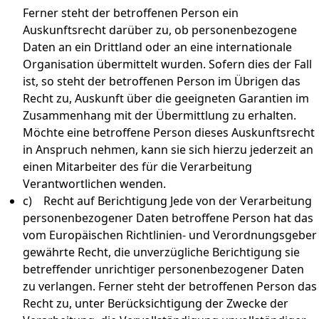
Ferner steht der betroffenen Person ein
Auskunftsrecht darüber zu, ob personenbezogene
Daten an ein Drittland oder an eine internationale
Organisation übermittelt wurden. Sofern dies der Fall
ist, so steht der betroffenen Person im Übrigen das
Recht zu, Auskunft über die geeigneten Garantien im
Zusammenhang mit der Übermittlung zu erhalten.
Möchte eine betroffene Person dieses Auskunftsrecht
in Anspruch nehmen, kann sie sich hierzu jederzeit an
einen Mitarbeiter des für die Verarbeitung
Verantwortlichen wenden.
c) Recht auf Berichtigung Jede von der Verarbeitung
personenbezogener Daten betroffene Person hat das
vom Europäischen Richtlinien- und Verordnungsgeber
gewährte Recht, die unverzügliche Berichtigung sie
betreffender unrichtiger personenbezogener Daten
zu verlangen. Ferner steht der betroffenen Person das
Recht zu, unter Berücksichtigung der Zwecke der