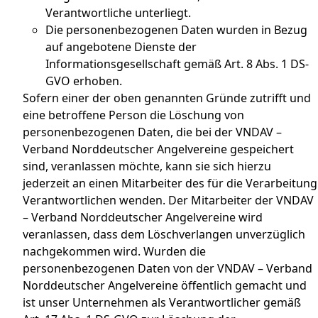
Verantwortliche unterliegt.
Die personenbezogenen Daten wurden in Bezug
auf angebotene Dienste der
Informationsgesellschaft gemäß Art. 8 Abs. 1 DS-
GVO erhoben.
Sofern einer der oben genannten Gründe zutrifft und
eine betroffene Person die Löschung von
personenbezogenen Daten, die bei der VNDAV –
Verband Norddeutscher Angelvereine gespeichert
sind, veranlassen möchte, kann sie sich hierzu
jederzeit an einen Mitarbeiter des für die Verarbeitung
Verantwortlichen wenden. Der Mitarbeiter der VNDAV
– Verband Norddeutscher Angelvereine wird
veranlassen, dass dem Löschverlangen unverzüglich
nachgekommen wird. Wurden die
personenbezogenen Daten von der VNDAV – Verband
Norddeutscher Angelvereine öffentlich gemacht und
ist unser Unternehmen als Verantwortlicher gemäß