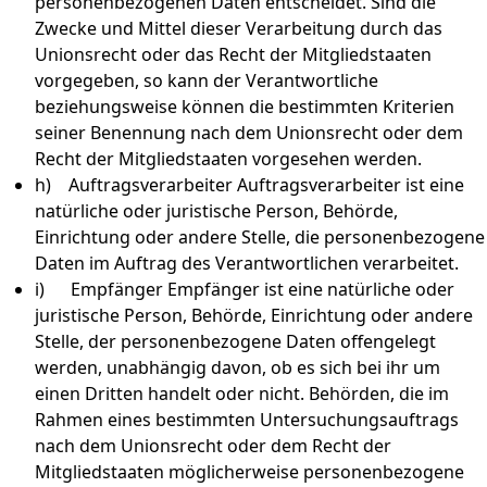
personenbezogenen Daten entscheidet. Sind die
Zwecke und Mittel dieser Verarbeitung durch das
Unionsrecht oder das Recht der Mitgliedstaaten
vorgegeben, so kann der Verantwortliche
beziehungsweise können die bestimmten Kriterien
seiner Benennung nach dem Unionsrecht oder dem
Recht der Mitgliedstaaten vorgesehen werden.
h) Auftragsverarbeiter Auftragsverarbeiter ist eine
natürliche oder juristische Person, Behörde,
Einrichtung oder andere Stelle, die personenbezogene
Daten im Auftrag des Verantwortlichen verarbeitet.
i) Empfänger Empfänger ist eine natürliche oder
juristische Person, Behörde, Einrichtung oder andere
Stelle, der personenbezogene Daten offengelegt
werden, unabhängig davon, ob es sich bei ihr um
einen Dritten handelt oder nicht. Behörden, die im
Rahmen eines bestimmten Untersuchungsauftrags
nach dem Unionsrecht oder dem Recht der
Mitgliedstaaten möglicherweise personenbezogene