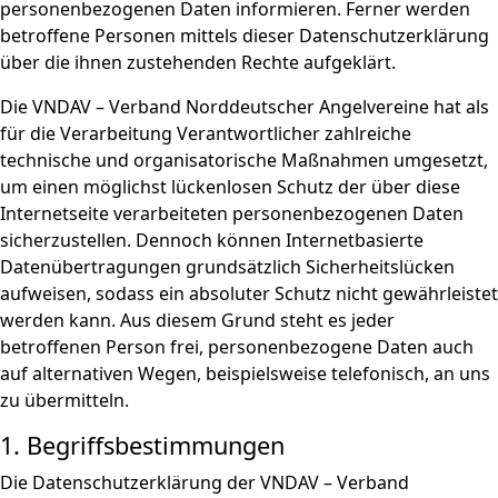
personenbezogenen Daten informieren. Ferner werden
betroffene Personen mittels dieser Datenschutzerklärung
über die ihnen zustehenden Rechte aufgeklärt.
Die VNDAV – Verband Norddeutscher Angelvereine hat als
für die Verarbeitung Verantwortlicher zahlreiche
technische und organisatorische Maßnahmen umgesetzt,
um einen möglichst lückenlosen Schutz der über diese
Internetseite verarbeiteten personenbezogenen Daten
sicherzustellen. Dennoch können Internetbasierte
Datenübertragungen grundsätzlich Sicherheitslücken
aufweisen, sodass ein absoluter Schutz nicht gewährleistet
werden kann. Aus diesem Grund steht es jeder
betroffenen Person frei, personenbezogene Daten auch
auf alternativen Wegen, beispielsweise telefonisch, an uns
zu übermitteln.
1. Begriffsbestimmungen
Die Datenschutzerklärung der VNDAV – Verband