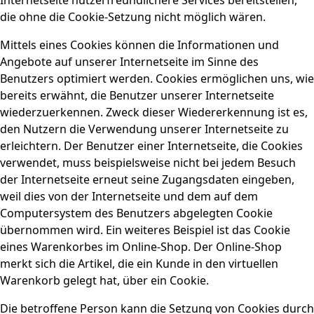
die ohne die Cookie-Setzung nicht möglich wären.
Mittels eines Cookies können die Informationen und
Angebote auf unserer Internetseite im Sinne des
Benutzers optimiert werden. Cookies ermöglichen uns, wie
bereits erwähnt, die Benutzer unserer Internetseite
wiederzuerkennen. Zweck dieser Wiedererkennung ist es,
den Nutzern die Verwendung unserer Internetseite zu
erleichtern. Der Benutzer einer Internetseite, die Cookies
verwendet, muss beispielsweise nicht bei jedem Besuch
der Internetseite erneut seine Zugangsdaten eingeben,
weil dies von der Internetseite und dem auf dem
Computersystem des Benutzers abgelegten Cookie
übernommen wird. Ein weiteres Beispiel ist das Cookie
eines Warenkorbes im Online-Shop. Der Online-Shop
merkt sich die Artikel, die ein Kunde in den virtuellen
Warenkorb gelegt hat, über ein Cookie.
Die betroffene Person kann die Setzung von Cookies durch