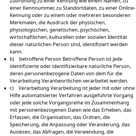
Zuordnung zu einer Kennung wie einem Namen, zu
einer Kennnummer, zu Standortdaten, zu einer Online-
Kennung oder zu einem oder mehreren besonderen
Merkmalen, die Ausdruck der physischen,
physiologischen, genetischen, psychischen,
wirtschaftlichen, kulturellen oder sozialen Identität
dieser natürlichen Person sind, identifiziert werden
kann.
b) betroffene Person Betroffene Person ist jede
identifizierte oder identifizierbare natürliche Person,
deren personenbezogene Daten von dem für die
Verarbeitung Verantwortlichen verarbeitet werden.
c) Verarbeitung Verarbeitung ist jeder mit oder ohne
Hilfe automatisierter Verfahren ausgeführte Vorgang
oder jede solche Vorgangsreihe im Zusammenhang
mit personenbezogenen Daten wie das Erheben, das
Erfassen, die Organisation, das Ordnen, die
Speicherung, die Anpassung oder Veränderung, das
Auslesen, das Abfragen, die Verwendung, die