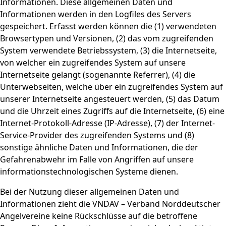
Informationen. Diese allgemeinen Daten und
Informationen werden in den Logfiles des Servers
gespeichert. Erfasst werden können die (1) verwendeten
Browsertypen und Versionen, (2) das vom zugreifenden
System verwendete Betriebssystem, (3) die Internetseite,
von welcher ein zugreifendes System auf unsere
Internetseite gelangt (sogenannte Referrer), (4) die
Unterwebseiten, welche über ein zugreifendes System auf
unserer Internetseite angesteuert werden, (5) das Datum
und die Uhrzeit eines Zugriffs auf die Internetseite, (6) eine
Internet-Protokoll-Adresse (IP-Adresse), (7) der Internet-
Service-Provider des zugreifenden Systems und (8)
sonstige ähnliche Daten und Informationen, die der
Gefahrenabwehr im Falle von Angriffen auf unsere
informationstechnologischen Systeme dienen.
Bei der Nutzung dieser allgemeinen Daten und
Informationen zieht die VNDAV – Verband Norddeutscher
Angelvereine keine Rückschlüsse auf die betroffene