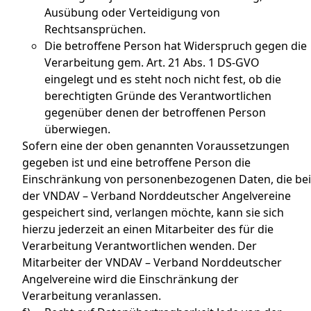
Ausübung oder Verteidigung von
Rechtsansprüchen.
Die betroffene Person hat Widerspruch gegen die
Verarbeitung gem. Art. 21 Abs. 1 DS-GVO
eingelegt und es steht noch nicht fest, ob die
berechtigten Gründe des Verantwortlichen
gegenüber denen der betroffenen Person
überwiegen.
Sofern eine der oben genannten Voraussetzungen
gegeben ist und eine betroffene Person die
Einschränkung von personenbezogenen Daten, die bei
der VNDAV – Verband Norddeutscher Angelvereine
gespeichert sind, verlangen möchte, kann sie sich
hierzu jederzeit an einen Mitarbeiter des für die
Verarbeitung Verantwortlichen wenden. Der
Mitarbeiter der VNDAV – Verband Norddeutscher
Angelvereine wird die Einschränkung der
Verarbeitung veranlassen.