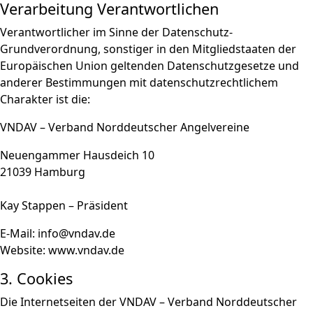
Verarbeitung Verantwortlichen
Verantwortlicher im Sinne der Datenschutz-
Grundverordnung, sonstiger in den Mitgliedstaaten der
Europäischen Union geltenden Datenschutzgesetze und
anderer Bestimmungen mit datenschutzrechtlichem
Charakter ist die:
VNDAV – Verband Norddeutscher Angelvereine
Neuengammer Hausdeich 10
21039 Hamburg
Kay Stappen – Präsident
E-Mail: info@vndav.de
Website: www.vndav.de
3. Cookies
Die Internetseiten der VNDAV – Verband Norddeutscher