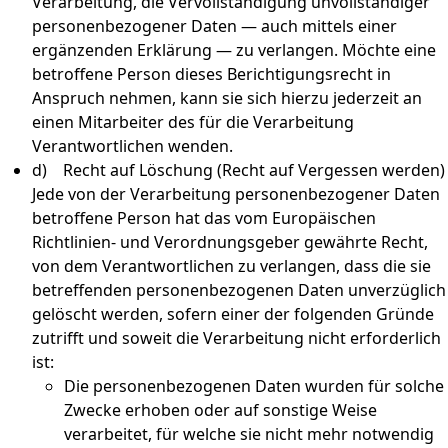
Verarbeitung, die Vervollständigung unvollständiger
personenbezogener Daten — auch mittels einer
ergänzenden Erklärung — zu verlangen. Möchte eine
betroffene Person dieses Berichtigungsrecht in
Anspruch nehmen, kann sie sich hierzu jederzeit an
einen Mitarbeiter des für die Verarbeitung
Verantwortlichen wenden.
d) Recht auf Löschung (Recht auf Vergessen werden)
Jede von der Verarbeitung personenbezogener Daten
betroffene Person hat das vom Europäischen
Richtlinien- und Verordnungsgeber gewährte Recht,
von dem Verantwortlichen zu verlangen, dass die sie
betreffenden personenbezogenen Daten unverzüglich
gelöscht werden, sofern einer der folgenden Gründe
zutrifft und soweit die Verarbeitung nicht erforderlich
ist:
Die personenbezogenen Daten wurden für solche
Zwecke erhoben oder auf sonstige Weise
verarbeitet, für welche sie nicht mehr notwendig