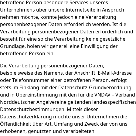
betroffene Person besondere Services unseres
Unternehmens über unsere Internetseite in Anspruch
nehmen möchte, könnte jedoch eine Verarbeitung
personenbezogener Daten erforderlich werden. Ist die
Verarbeitung personenbezogener Daten erforderlich und
besteht für eine solche Verarbeitung keine gesetzliche
Grundlage, holen wir generell eine Einwilligung der
betroffenen Person ein.
Die Verarbeitung personenbezogener Daten,
beispielsweise des Namens, der Anschrift, E-Mail-Adresse
oder Telefonnummer einer betroffenen Person, erfolgt
stets im Einklang mit der Datenschutz-Grundverordnung
und in Übereinstimmung mit den für die VNDAV – Verband
Norddeutscher Angelvereine geltenden landesspezifischen
Datenschutzbestimmungen. Mittels dieser
Datenschutzerklärung möchte unser Unternehmen die
Öffentlichkeit über Art, Umfang und Zweck der von uns
erhobenen, genutzten und verarbeiteten