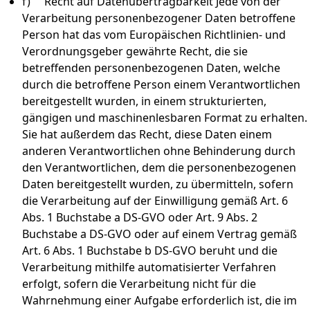
f) Recht auf Datenübertragbarkeit Jede von der
Verarbeitung personenbezogener Daten betroffene
Person hat das vom Europäischen Richtlinien- und
Verordnungsgeber gewährte Recht, die sie
betreffenden personenbezogenen Daten, welche
durch die betroffene Person einem Verantwortlichen
bereitgestellt wurden, in einem strukturierten,
gängigen und maschinenlesbaren Format zu erhalten.
Sie hat außerdem das Recht, diese Daten einem
anderen Verantwortlichen ohne Behinderung durch
den Verantwortlichen, dem die personenbezogenen
Daten bereitgestellt wurden, zu übermitteln, sofern
die Verarbeitung auf der Einwilligung gemäß Art. 6
Abs. 1 Buchstabe a DS-GVO oder Art. 9 Abs. 2
Buchstabe a DS-GVO oder auf einem Vertrag gemäß
Art. 6 Abs. 1 Buchstabe b DS-GVO beruht und die
Verarbeitung mithilfe automatisierter Verfahren
erfolgt, sofern die Verarbeitung nicht für die
Wahrnehmung einer Aufgabe erforderlich ist, die im