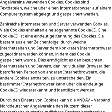
Angelvereine verwenden Cookies. Cookies sind
Textdateien, welche über einen Internetbrowser auf einem
Computersystem abgelegt und gespeichert werden.
Zahlreiche Internetseiten und Server verwenden Cookies.
Viele Cookies enthalten eine sogenannte Cookie-ID. Eine
Cookie-ID ist eine eindeutige Kennung des Cookies. Sie
besteht aus einer Zeichenfolge, durch welche
Internetseiten und Server dem konkreten Internetbrowser
zugeordnet werden können, in dem das Cookie
gespeichert wurde. Dies ermöglicht es den besuchten
Internetseiten und Servern, den individuellen Browser der
betroffenen Person von anderen Internetbrowsern, die
andere Cookies enthalten, zu unterscheiden. Ein
bestimmter Internetbrowser kann über die eindeutige
Cookie-ID wiedererkannt und identifiziert werden.
Durch den Einsatz von Cookies kann die VNDAV – Verband
Norddeutscher Angelvereine den Nutzern dieser
Internetseite nutzerfreundlichere Services bereitstellen,