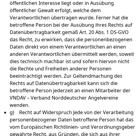
öffentlichen Interesse liegt oder in Ausübung
öffentlicher Gewalt erfolgt, welche dem
Verantwortlichen übertragen wurde. Ferner hat die
betroffene Person bei der Ausübung ihres Rechts auf
Datenübertragbarkeit gemäß Art. 20 Abs. 1 DS-GVO
das Recht, zu erwirken, dass die personenbezogenen
Daten direkt von einem Verantwortlichen an einen
anderen Verantwortlichen übermittelt werden, soweit
dies technisch machbar ist und sofern hiervon nicht
die Rechte und Freiheiten anderer Personen
beeinträchtigt werden. Zur Geltendmachung des
Rechts auf Datenübertragbarkeit kann sich die
betroffene Person jederzeit an einen Mitarbeiter der
VNDAV – Verband Norddeutscher Angelvereine
wenden.
g) Recht auf Widerspruch Jede von der Verarbeitung
personenbezogener Daten betroffene Person hat das
vom Europäischen Richtlinien- und Verordnungsgeber
gewährte Recht, aus Gründen, die sich aus ihrer