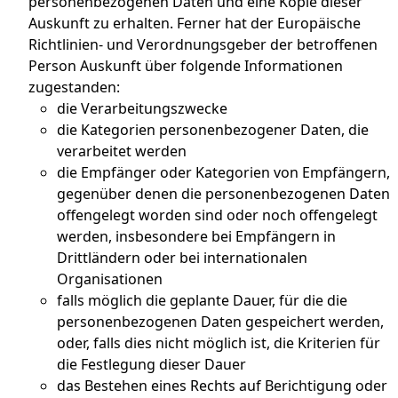
personenbezogenen Daten und eine Kopie dieser
Auskunft zu erhalten. Ferner hat der Europäische
Richtlinien- und Verordnungsgeber der betroffenen
Person Auskunft über folgende Informationen
zugestanden:
die Verarbeitungszwecke
die Kategorien personenbezogener Daten, die
verarbeitet werden
die Empfänger oder Kategorien von Empfängern,
gegenüber denen die personenbezogenen Daten
offengelegt worden sind oder noch offengelegt
werden, insbesondere bei Empfängern in
Drittländern oder bei internationalen
Organisationen
falls möglich die geplante Dauer, für die die
personenbezogenen Daten gespeichert werden,
oder, falls dies nicht möglich ist, die Kriterien für
die Festlegung dieser Dauer
das Bestehen eines Rechts auf Berichtigung oder