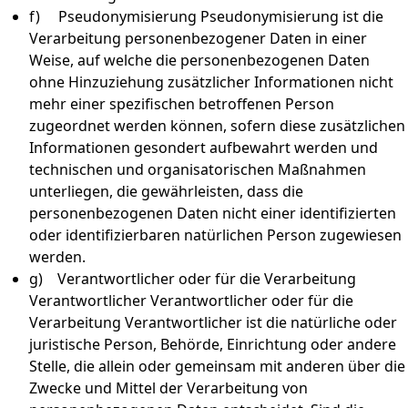
f) Pseudonymisierung Pseudonymisierung ist die
Verarbeitung personenbezogener Daten in einer
Weise, auf welche die personenbezogenen Daten
ohne Hinzuziehung zusätzlicher Informationen nicht
mehr einer spezifischen betroffenen Person
zugeordnet werden können, sofern diese zusätzlichen
Informationen gesondert aufbewahrt werden und
technischen und organisatorischen Maßnahmen
unterliegen, die gewährleisten, dass die
personenbezogenen Daten nicht einer identifizierten
oder identifizierbaren natürlichen Person zugewiesen
werden.
g) Verantwortlicher oder für die Verarbeitung
Verantwortlicher Verantwortlicher oder für die
Verarbeitung Verantwortlicher ist die natürliche oder
juristische Person, Behörde, Einrichtung oder andere
Stelle, die allein oder gemeinsam mit anderen über die
Zwecke und Mittel der Verarbeitung von