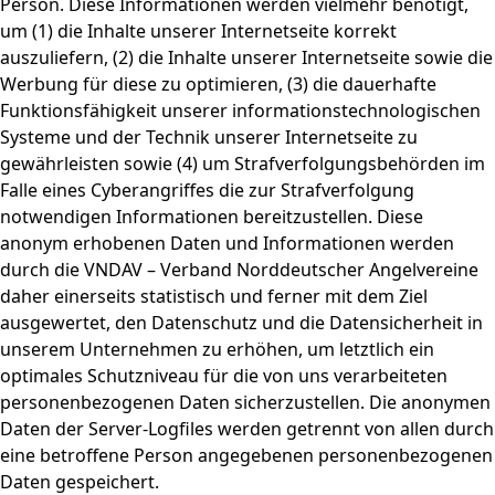
Person. Diese Informationen werden vielmehr benötigt,
um (1) die Inhalte unserer Internetseite korrekt
auszuliefern, (2) die Inhalte unserer Internetseite sowie die
Werbung für diese zu optimieren, (3) die dauerhafte
Funktionsfähigkeit unserer informationstechnologischen
Systeme und der Technik unserer Internetseite zu
gewährleisten sowie (4) um Strafverfolgungsbehörden im
Falle eines Cyberangriffes die zur Strafverfolgung
notwendigen Informationen bereitzustellen. Diese
anonym erhobenen Daten und Informationen werden
durch die VNDAV – Verband Norddeutscher Angelvereine
daher einerseits statistisch und ferner mit dem Ziel
ausgewertet, den Datenschutz und die Datensicherheit in
unserem Unternehmen zu erhöhen, um letztlich ein
optimales Schutzniveau für die von uns verarbeiteten
personenbezogenen Daten sicherzustellen. Die anonymen
Daten der Server-Logfiles werden getrennt von allen durch
eine betroffene Person angegebenen personenbezogenen
Daten gespeichert.