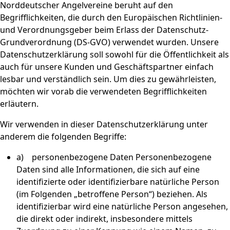
Norddeutscher Angelvereine beruht auf den
Begrifflichkeiten, die durch den Europäischen Richtlinien-
und Verordnungsgeber beim Erlass der Datenschutz-
Grundverordnung (DS-GVO) verwendet wurden. Unsere
Datenschutzerklärung soll sowohl für die Öffentlichkeit als
auch für unsere Kunden und Geschäftspartner einfach
lesbar und verständlich sein. Um dies zu gewährleisten,
möchten wir vorab die verwendeten Begrifflichkeiten
erläutern.
Wir verwenden in dieser Datenschutzerklärung unter
anderem die folgenden Begriffe:
a) personenbezogene Daten Personenbezogene
Daten sind alle Informationen, die sich auf eine
identifizierte oder identifizierbare natürliche Person
(im Folgenden „betroffene Person“) beziehen. Als
identifizierbar wird eine natürliche Person angesehen,
die direkt oder indirekt, insbesondere mittels