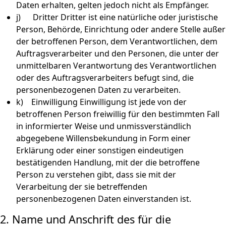
Daten erhalten, gelten jedoch nicht als Empfänger.
j) Dritter Dritter ist eine natürliche oder juristische
Person, Behörde, Einrichtung oder andere Stelle außer
der betroffenen Person, dem Verantwortlichen, dem
Auftragsverarbeiter und den Personen, die unter der
unmittelbaren Verantwortung des Verantwortlichen
oder des Auftragsverarbeiters befugt sind, die
personenbezogenen Daten zu verarbeiten.
k) Einwilligung Einwilligung ist jede von der
betroffenen Person freiwillig für den bestimmten Fall
in informierter Weise und unmissverständlich
abgegebene Willensbekundung in Form einer
Erklärung oder einer sonstigen eindeutigen
bestätigenden Handlung, mit der die betroffene
Person zu verstehen gibt, dass sie mit der
Verarbeitung der sie betreffenden
personenbezogenen Daten einverstanden ist.
2. Name und Anschrift des für die