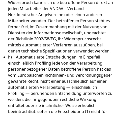
Widerspruch kann sich die betroffene Person direkt an
jeden Mitarbeiter der VNDAV – Verband
Norddeutscher Angelvereine oder einen anderen
Mitarbeiter wenden. Der betroffenen Person steht es
ferner frei, im Zusammenhang mit der Nutzung von
Diensten der Informationsgesellschaft, ungeachtet
der Richtlinie 2002/58/EG, ihr Widerspruchsrecht
mittels automatisierter Verfahren auszuüben, bei
denen technische Spezifikationen verwendet werden.
h) Automatisierte Entscheidungen im Einzelfall
einschließlich Profiling Jede von der Verarbeitung
personenbezogener Daten betroffene Person hat das
vom Europäischen Richtlinien- und Verordnungsgeber
gewährte Recht, nicht einer ausschließlich auf einer
automatisierten Verarbeitung — einschließlich
Profiling — beruhenden Entscheidung unterworfen zu
werden, die ihr gegenüber rechtliche Wirkung
entfaltet oder sie in ähnlicher Weise erheblich
beeinträchtigt, sofern die Entscheidung (1) nicht für