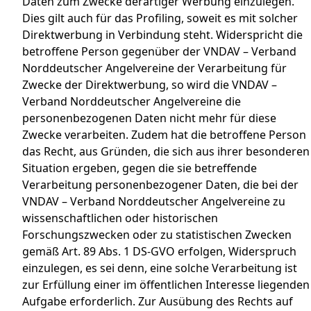
Daten zum Zwecke derartiger Werbung einzulegen.
Dies gilt auch für das Profiling, soweit es mit solcher
Direktwerbung in Verbindung steht. Widerspricht die
betroffene Person gegenüber der VNDAV – Verband
Norddeutscher Angelvereine der Verarbeitung für
Zwecke der Direktwerbung, so wird die VNDAV –
Verband Norddeutscher Angelvereine die
personenbezogenen Daten nicht mehr für diese
Zwecke verarbeiten. Zudem hat die betroffene Person
das Recht, aus Gründen, die sich aus ihrer besonderen
Situation ergeben, gegen die sie betreffende
Verarbeitung personenbezogener Daten, die bei der
VNDAV – Verband Norddeutscher Angelvereine zu
wissenschaftlichen oder historischen
Forschungszwecken oder zu statistischen Zwecken
gemäß Art. 89 Abs. 1 DS-GVO erfolgen, Widerspruch
einzulegen, es sei denn, eine solche Verarbeitung ist
zur Erfüllung einer im öffentlichen Interesse liegenden
Aufgabe erforderlich. Zur Ausübung des Rechts auf