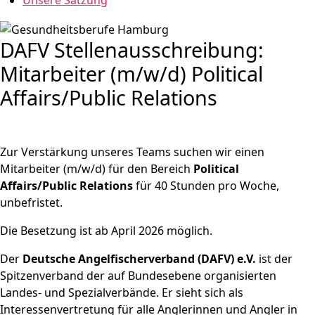
Unsere Satzung
DAFV Stellenausschreibung:
Mitarbeiter (m/w/d) Political
Affairs/Public Relations
Zur Verstärkung unseres Teams suchen wir einen
Mitarbeiter (m/w/d) für den Bereich
Political
Affairs/Public Relations
für 40 Stunden pro Woche,
unbefristet.
Die Besetzung ist ab April 2026 möglich.
Der
Deutsche Angelfischerverband (DAFV) e.V.
ist der
Spitzenverband der auf Bundesebene organisierten
Landes- und Spezialverbände. Er sieht sich als
Interessenvertretung für alle Anglerinnen und Angler in