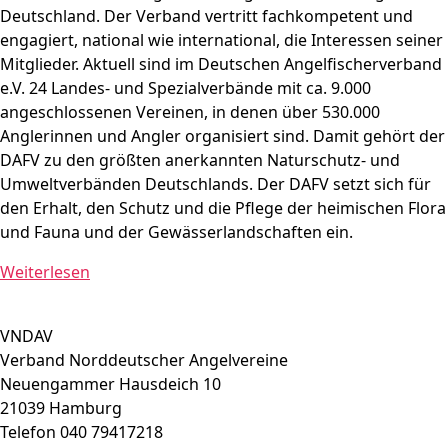
Deutschland. Der Verband vertritt fachkompetent und
engagiert, national wie international, die Interessen seiner
Mitglieder. Aktuell sind im Deutschen Angelfischerverband
e.V. 24 Landes- und Spezialverbände mit ca. 9.000
angeschlossenen Vereinen, in denen über 530.000
Anglerinnen und Angler organisiert sind. Damit gehört der
DAFV zu den größten anerkannten Naturschutz- und
Umweltverbänden Deutschlands. Der DAFV setzt sich für
den Erhalt, den Schutz und die Pflege der heimischen Flora
und Fauna und der Gewässerlandschaften ein.
Weiterlesen
VNDAV
Verband Norddeutscher Angelvereine
Neuengammer Hausdeich 10
21039 Hamburg
Telefon 040 79417218