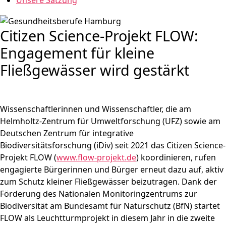
Unsere Satzung
Citizen Science-Projekt FLOW:
Engagement für kleine
Fließgewässer wird gestärkt
Wissenschaftlerinnen und Wissenschaftler, die am
Helmholtz-Zentrum für Umweltforschung (UFZ) sowie am
Deutschen Zentrum für integrative
Biodiversitätsforschung (iDiv) seit 2021 das Citizen Science-
Projekt FLOW (
www.flow-projekt.de
) koordinieren, rufen
engagierte Bürgerinnen und Bürger erneut dazu auf, aktiv
zum Schutz kleiner Fließgewässer beizutragen. Dank der
Förderung des Nationalen Monitoringzentrums zur
Biodiversität am Bundesamt für Naturschutz (BfN) startet
FLOW als Leuchtturmprojekt in diesem Jahr in die zweite