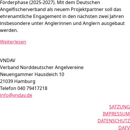
Förderphase (2025-2027). Mit dem Deutschen
Angelfischerverband als neuem Projektpartner soll das
ehrenamtliche Engagement in den nächsten zwei Jahren
insbesondere unter Anglerinnen und Anglern ausgebaut
werden.
Weiterlesen
VNDAV
Verband Norddeutscher Angelvereine
Neuengammer Hausdeich 10
21039 Hamburg
Telefon 040 79417218
info@vndav.de
SATZUNG
IMPRESSUM
DATENSCHUTZ
DAFV