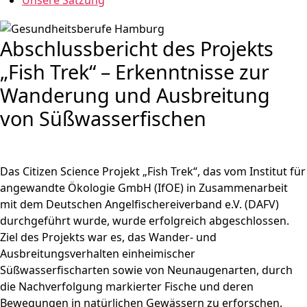
Unsere Satzung
Abschlussbericht des Projekts
„Fish Trek“ – Erkenntnisse zur
Wanderung und Ausbreitung
von Süßwasserfischen
Das Citizen Science Projekt „Fish Trek“, das vom Institut für
angewandte Ökologie GmbH (IfOE) in Zusammenarbeit
mit dem Deutschen Angelfischereiverband e.V. (DAFV)
durchgeführt wurde, wurde erfolgreich abgeschlossen.
Ziel des Projekts war es, das Wander- und
Ausbreitungsverhalten einheimischer
Süßwasserfischarten sowie von Neunaugenarten, durch
die Nachverfolgung markierter Fische und deren
Bewegungen in natürlichen Gewässern zu erforschen.