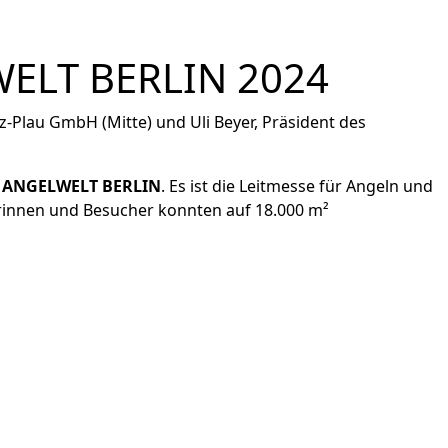
WELT BERLIN 2024
e
ANGELWELT BERLIN
. Es ist die Leitmesse für Angeln und
herinnen und Besucher konnten auf 18.000 m²